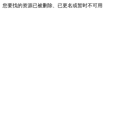
您要找的资源已被删除、已更名或暂时不可用