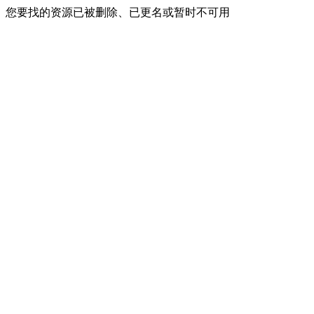
您要找的资源已被删除、已更名或暂时不可用