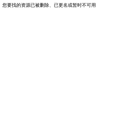
您要找的资源已被删除、已更名或暂时不可用