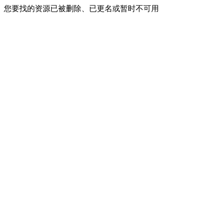
您要找的资源已被删除、已更名或暂时不可用