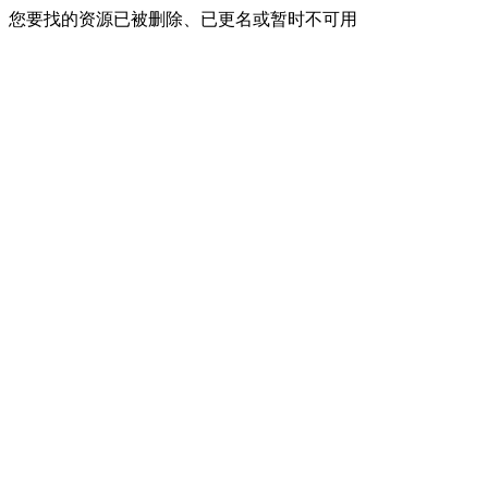
您要找的资源已被删除、已更名或暂时不可用