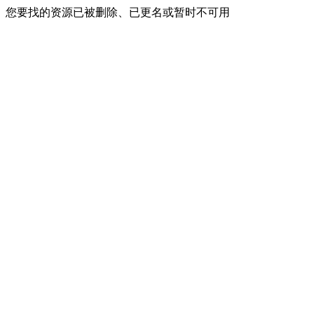
您要找的资源已被删除、已更名或暂时不可用