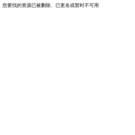
您要找的资源已被删除、已更名或暂时不可用