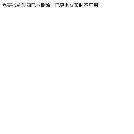
您要找的资源已被删除、已更名或暂时不可用