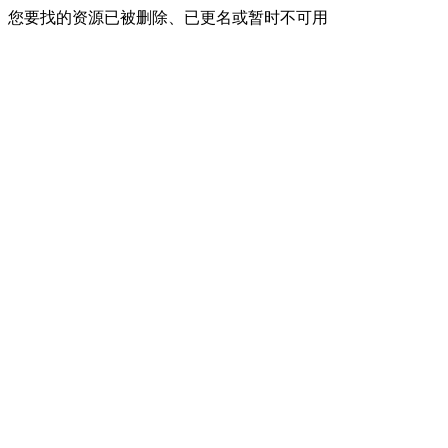
您要找的资源已被删除、已更名或暂时不可用