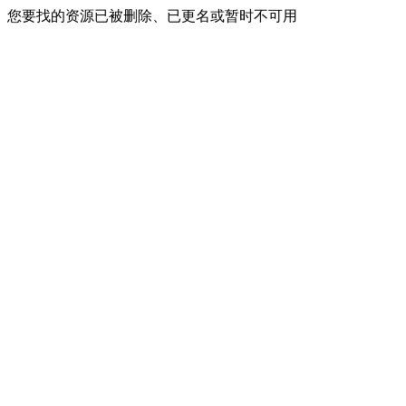
您要找的资源已被删除、已更名或暂时不可用