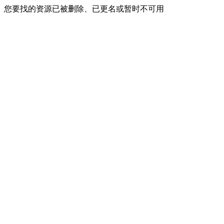
您要找的资源已被删除、已更名或暂时不可用