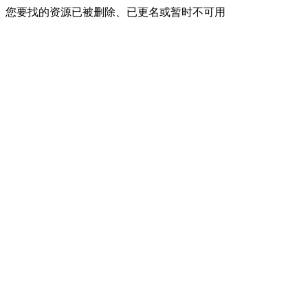
您要找的资源已被删除、已更名或暂时不可用