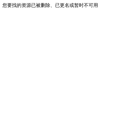
您要找的资源已被删除、已更名或暂时不可用